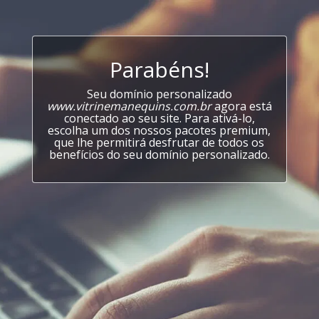
Parabéns!
Seu domínio personalizado
www.vitrinemanequins.com.br
agora está
conectado ao seu site. Para ativá-lo,
escolha um dos nossos pacotes premium,
que lhe permitirá desfrutar de todos os
benefícios do seu domínio personalizado.